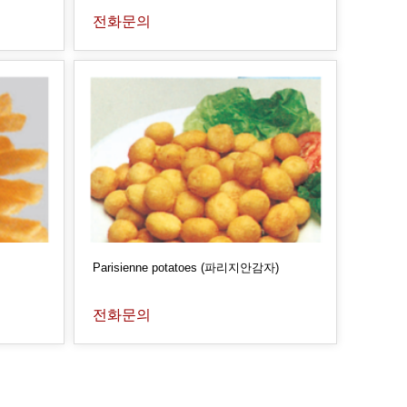
전화문의
Parisienne potatoes (파리지안감자)
전화문의