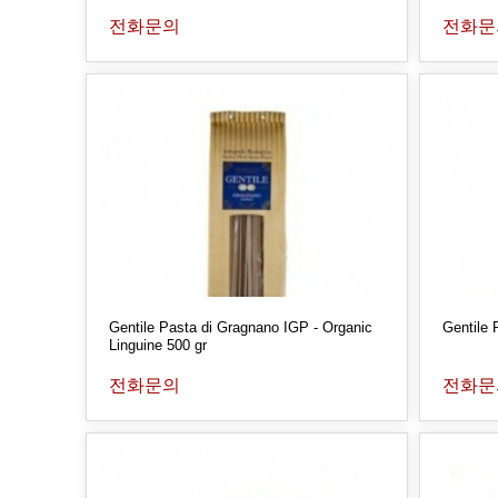
전화문의
전화문
Gentile Pasta di Gragnano IGP - Organic
Gentile
Linguine 500 gr
전화문의
전화문