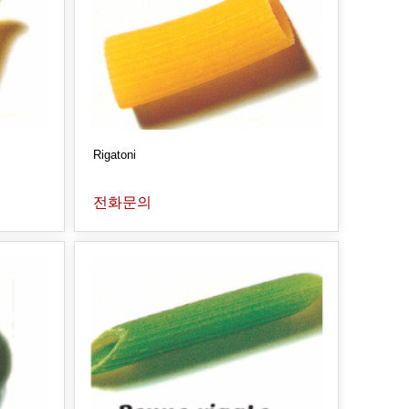
Rigatoni
전화문의