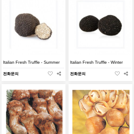
Italian Fresh Truffle - Summer
Italian Fresh Truffle - Winter
전화문의
전화문의