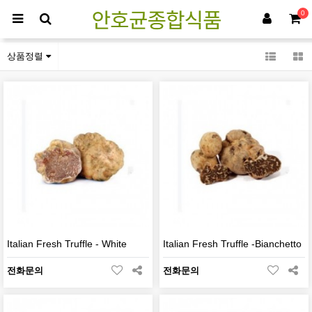
0
버섯류
상품정렬
Italian Fresh Truffle - White
Italian Fresh Truffle -Bianchetto
전화문의
전화문의