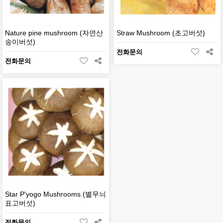
Nature pine mushroom (자연산
Straw Mushroom (초고버섯)
송이버섯)
전화문의
전화문의
Star P'yogo Mushrooms (별무늬
표고버섯)
전화문의