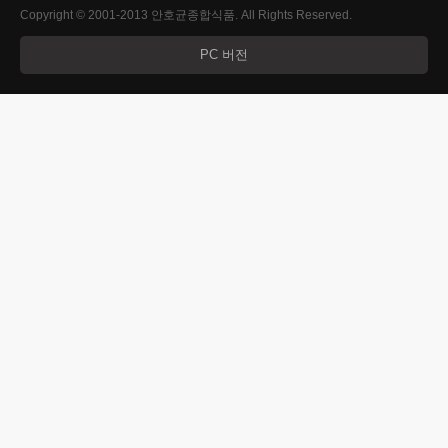
Copyright © 2001-2013 안호균종합식품. All Rights Reserved.
PC 버전