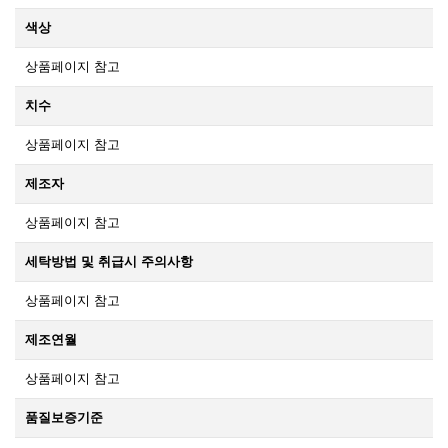
색상
상품페이지 참고
치수
상품페이지 참고
제조자
상품페이지 참고
세탁방법 및 취급시 주의사항
상품페이지 참고
제조연월
상품페이지 참고
품질보증기준