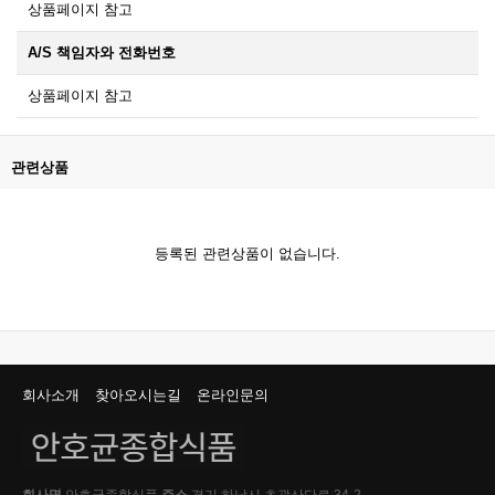
상품페이지 참고
A/S 책임자와 전화번호
상품페이지 참고
관련상품
등록된 관련상품이 없습니다.
회사소개
찾아오시는길
온라인문의