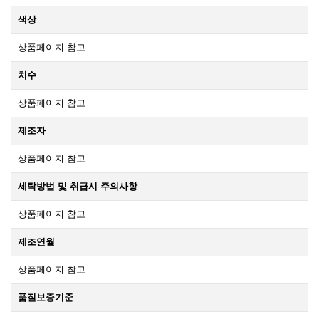
색상
상품페이지 참고
치수
상품페이지 참고
제조자
상품페이지 참고
세탁방법 및 취급시 주의사항
상품페이지 참고
제조연월
상품페이지 참고
품질보증기준