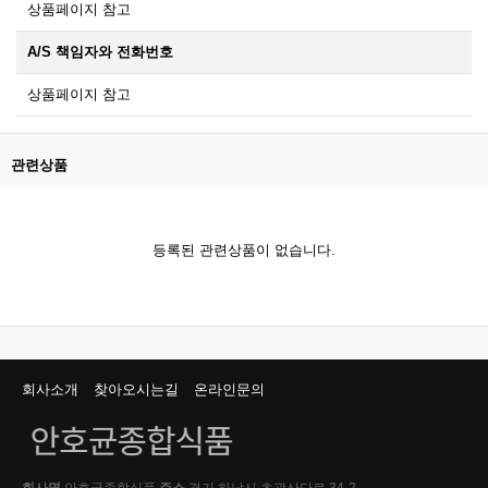
상품페이지 참고
A/S 책임자와 전화번호
상품페이지 참고
관련상품
등록된 관련상품이 없습니다.
회사소개
찾아오시는길
온라인문의