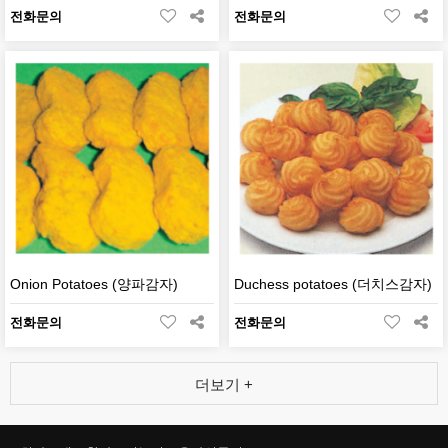
전화문의
전화문의
Onion Potatoes (양파감자)
Duchess potatoes (더치스감자)
전화문의
전화문의
더보기 +