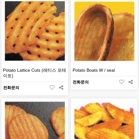
Potato Lattice Cuts (래티스 포테
Potato Boats W / seal
이토)
전화문의
전화문의