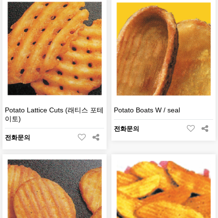
Potato Lattice Cuts (래티스 포테
Potato Boats W / seal
이토)
전화문의
전화문의