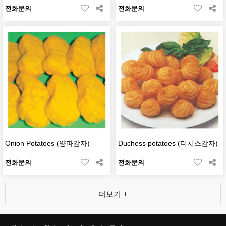
전화문의
전화문의
Onion Potatoes (양파감자)
Duchess potatoes (더치스감자)
전화문의
전화문의
더보기 +